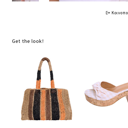
Κοινοπο
Get the look!