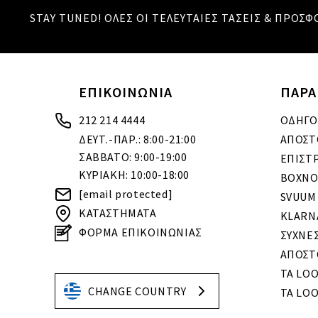
STAY TUNED! ΟΛΕΣ ΟΙ ΤΕΛΕΥΤΑΙΕΣ ΤΑΣΕΙΣ & ΠΡΟΣΦ
ΕΠΙΚΟΙΝΩΝΙΑ
ΠΑΡΑ
212 214 4444
ΟΔΗΓΟ
ΔΕΥΤ.-ΠΑΡ.: 8:00-21:00
ΑΠΟΣΤ
ΣΑΒΒΑΤΟ: 9:00-19:00
ΕΠΙΣΤ
ΚΥΡΙΑΚΗ: 10:00-18:00
BOXNO
[email protected]
SVUUM
ΚΑΤΑΣΤΗΜΑΤΑ
KLARN
ΦΟΡΜΑ ΕΠΙΚΟΙΝΩΝΙΑΣ
ΣΥΧΝΕ
ΑΠΟΣΤ
ΤΑ LO
CHANGE COUNTRY
ΤΑ LOO