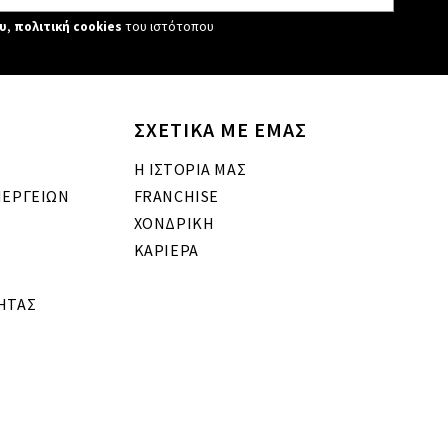
υ
,
πολιτική cookies
του ιστότοπου
ΣΧΕΤΙΚΑ ΜΕ ΕΜΑΣ
Η ΙΣΤΟΡΙΑ ΜΑΣ
ΝΕΡΓΕΙΩΝ
FRANCHISE
ΧΟΝΔΡΙΚΗ
ΚΑΡΙΕΡΑ
ΗΤΑΣ