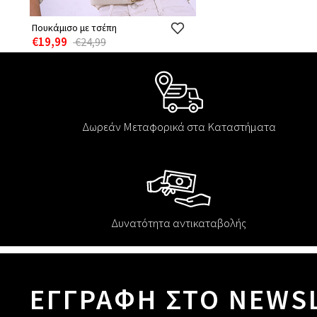
Πουκάμισο με τσέπη
€19,99
€24,99
Δωρεάν Μεταφορικά στα Καταστήματα
Δυνατότητα αντικαταβολής
ΕΓΓΡΑΦΗ ΣΤΟ NEWS