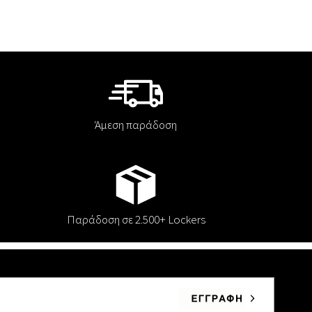
Άμεση παράδοση
Παράδοση σε 2.500+ Lockers