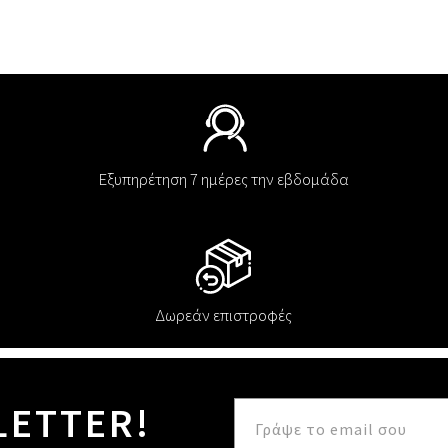
Εξυπηρέτηση 7 ημέρες την εβδομάδα
Δωρεάν επιστροφές
LETTER!