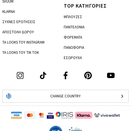
SVUUM
TOP ΚΑΤΗΓΟΡΙΕΣ
KLARNA
ΜΠΛΟΥΖΕΣ
ΣΥΧΝΕΣ ΕΡΩΤΗΣΕΙΣ
ΠΑΝΤΕΛΟΝΙΑ
ΑΠΟΣΤΟΛΗ ΔΩΡΟΥ
ΦΟΡΕΜΑΤΑ
ΤΑ LOOKS ΤΟΥ INSTAGRAM
ΠΑΝΩΦΟΡΙΑ
ΤΑ LOOKS ΤΟΥ TIK TOK
ΕΣΩΡΟΥΧΑ
CHANGE COUNTRY