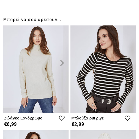
Μπορεί να σου αρέσουν...
Ζιβάγκο μονόχρωμο
Μπλούζα ριπ ριγέ
€6,99
€2,99