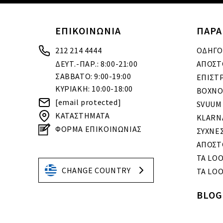
ΕΠΙΚΟΙΝΩΝΙΑ
ΠΑΡΑ
212 214 4444
ΟΔΗΓΟ
ΔΕΥΤ.-ΠΑΡ.: 8:00-21:00
ΑΠΟΣΤ
ΣΑΒΒΑΤΟ: 9:00-19:00
ΕΠΙΣΤ
ΚΥΡΙΑΚΗ: 10:00-18:00
BOXNO
[email protected]
SVUUM
ΚΑΤΑΣΤΗΜΑΤΑ
KLARN
ΦΟΡΜΑ ΕΠΙΚΟΙΝΩΝΙΑΣ
ΣΥΧΝΕ
ΑΠΟΣΤ
ΤΑ LO
CHANGE COUNTRY
ΤΑ LOO
BLOG