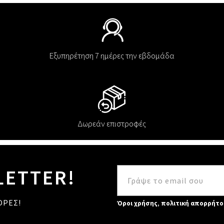
Εξυπηρέτηση 7 ημέρες την εβδομάδα
Δωρεάν επιστροφές
LETTER!
ΟΡΕΣ!
Όροι χρήσης
,
πολιτική απορρήτο