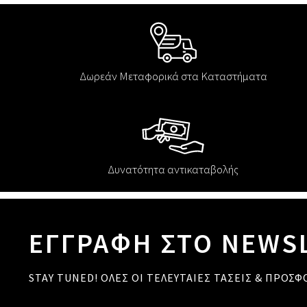
Δωρεάν Μεταφορικά στα Καταστήματα
Δυνατότητα αντικαταβολής
ΕΓΓΡΑΦΗ ΣΤΟ NEWS
STAY TUNED! ΟΛΕΣ ΟΙ ΤΕΛΕΥΤΑΙΕΣ ΤΑΣΕΙΣ & ΠΡΟΣΦ