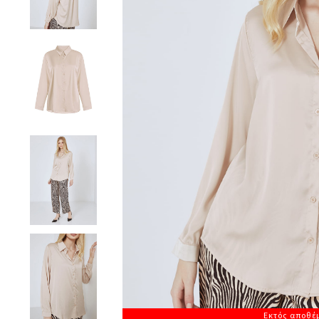
Εκτός αποθέ