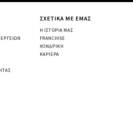
ΣΧΕΤΙΚΑ ΜΕ ΕΜΑΣ
Η ΙΣΤΟΡΙΑ ΜΑΣ
ΝΕΡΓΕΙΩΝ
FRANCHISE
ΧΟΝΔΡΙΚΗ
ΚΑΡΙΕΡΑ
ΗΤΑΣ