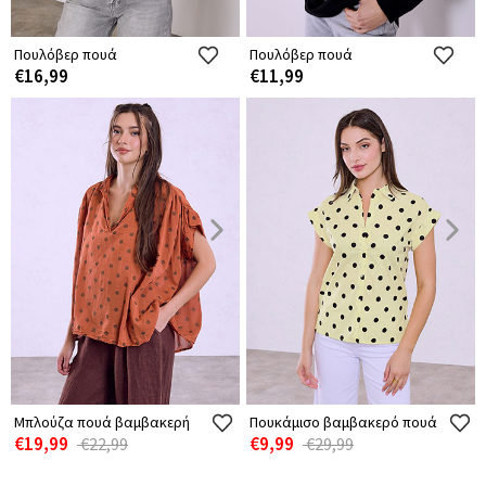
Πουλόβερ πουά
Πουλόβερ πουά
€16,99
€11,99
Μπλούζα πουά βαμβακερή
Πουκάμισο βαμβακερό πουά
€19,99
€9,99
€22,99
€29,99