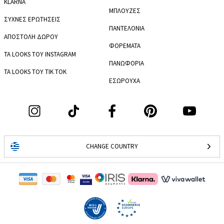
KLARNA
ΜΠΛΟΥΖΕΣ
ΣΥΧΝΕΣ ΕΡΩΤΗΣΕΙΣ
ΠΑΝΤΕΛΟΝΙΑ
ΑΠΟΣΤΟΛΗ ΔΩΡΟΥ
ΦΟΡΕΜΑΤΑ
ΤΑ LOOKS ΤΟΥ INSTAGRAM
ΠΑΝΩΦΟΡΙΑ
ΤΑ LOOKS ΤΟΥ TIK TOK
ΕΣΩΡΟΥΧΑ
CHANGE COUNTRY