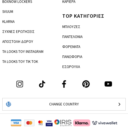
BOXNOW LOCKERS
ΚΑΡΙΕΡΑ
SVUUM
TOP ΚΑΤΗΓΟΡΙΕΣ
KLARNA
ΜΠΛΟΥΖΕΣ
ΣΥΧΝΕΣ ΕΡΩΤΗΣΕΙΣ
ΠΑΝΤΕΛΟΝΙΑ
ΑΠΟΣΤΟΛΗ ΔΩΡΟΥ
ΦΟΡΕΜΑΤΑ
ΤΑ LOOKS ΤΟΥ INSTAGRAM
ΠΑΝΩΦΟΡΙΑ
ΤΑ LOOKS ΤΟΥ TIK TOK
ΕΣΩΡΟΥΧΑ
CHANGE COUNTRY