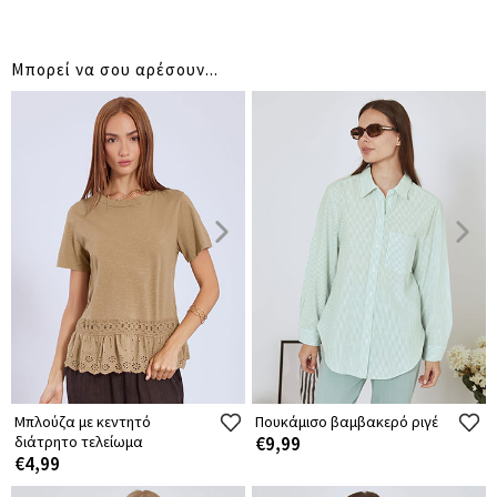
Μπορεί να σου αρέσουν...
Μπλούζα με κεντητό
Πουκάμισο βαμβακερό ριγέ
διάτρητο τελείωμα
€9,99
€4,99