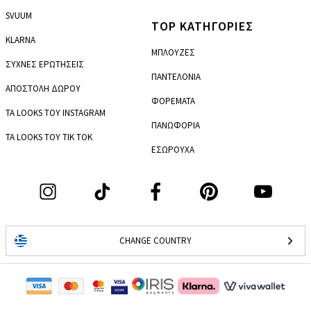
SVUUM
TOP ΚΑΤΗΓΟΡΙΕΣ
KLARNA
ΜΠΛΟΥΖΕΣ
ΣΥΧΝΕΣ ΕΡΩΤΗΣΕΙΣ
ΠΑΝΤΕΛΟΝΙΑ
ΑΠΟΣΤΟΛΗ ΔΩΡΟΥ
ΦΟΡΕΜΑΤΑ
ΤΑ LOOKS ΤΟΥ INSTAGRAM
ΠΑΝΩΦΟΡΙΑ
ΤΑ LOOKS ΤΟΥ TIK TOK
ΕΣΩΡΟΥΧΑ
CHANGE COUNTRY