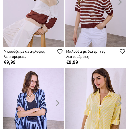
Μπλούζα με ανάγλυφες
Μπλούζα με διάτρητες
λεπτομέρειες
λεπτομέρειες
€9,99
€9,99