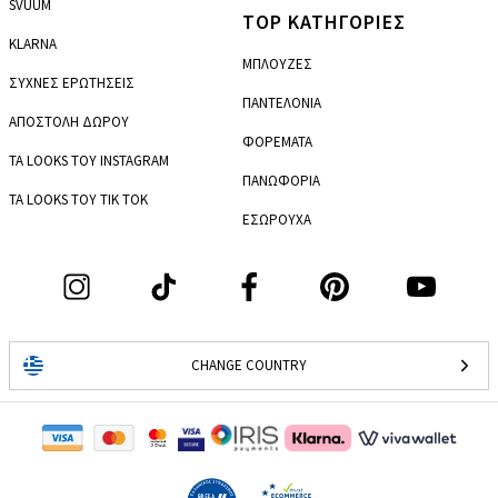
SVUUM
TOP ΚΑΤΗΓΟΡΙΕΣ
KLARNA
ΜΠΛΟΥΖΕΣ
ΣΥΧΝΕΣ ΕΡΩΤΗΣΕΙΣ
ΠΑΝΤΕΛΟΝΙΑ
ΑΠΟΣΤΟΛΗ ΔΩΡΟΥ
ΦΟΡΕΜΑΤΑ
ΤΑ LOOKS ΤΟΥ INSTAGRAM
ΠΑΝΩΦΟΡΙΑ
ΤΑ LOOKS ΤΟΥ TIK TOK
ΕΣΩΡΟΥΧΑ
CHANGE COUNTRY