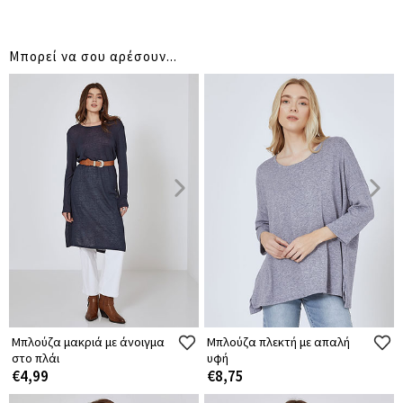
Μπορεί να σου αρέσουν...
Μπλούζα μακριά με άνοιγμα
Μπλούζα πλεκτή με απαλή
στο πλάι
υφή
€4,99
€8,75