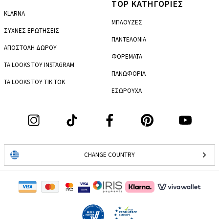
TOP ΚΑΤΗΓΟΡΙΕΣ
KLARNA
ΜΠΛΟΥΖΕΣ
ΣΥΧΝΕΣ ΕΡΩΤΗΣΕΙΣ
ΠΑΝΤΕΛΟΝΙΑ
ΑΠΟΣΤΟΛΗ ΔΩΡΟΥ
ΦΟΡΕΜΑΤΑ
ΤΑ LOOKS ΤΟΥ INSTAGRAM
ΠΑΝΩΦΟΡΙΑ
ΤΑ LOOKS ΤΟΥ TIK TOK
ΕΣΩΡΟΥΧΑ
CHANGE COUNTRY