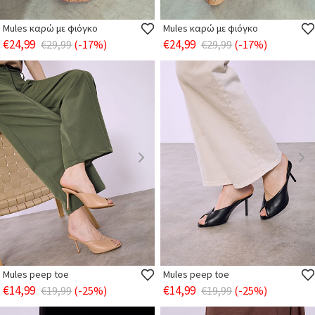
Mules καρώ με φιόγκο
Mules καρώ με φιόγκο
€24,99
€24,99
€29,99
(-17%)
€29,99
(-17%)
Mules peep toe
Mules peep toe
€14,99
€14,99
€19,99
(-25%)
€19,99
(-25%)