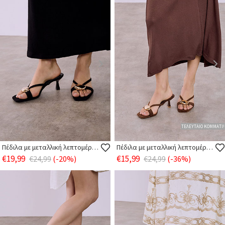
ΤΕΛΕΥΤΑΙΟ ΚΟΜΜΑΤΙ!
Πέδιλα με μεταλλική λεπτομέρεια
Πέδιλα με μεταλλική λεπτομέρεια
€19,99
€15,99
€24,99
(-20%)
€24,99
(-36%)