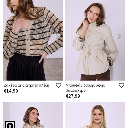
Ζακέτα με διάτρητη πλέξη
Μπουφάν διπλής όψης
€14,99
βαμβακερό
€27,99