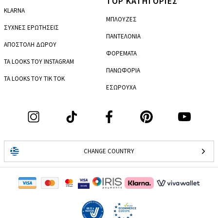
TOP ΚΑΤΗΓΟΡΙΕΣ
KLARNA
ΜΠΛΟΥΖΕΣ
ΣΥΧΝΕΣ ΕΡΩΤΗΣΕΙΣ
ΠΑΝΤΕΛΟΝΙΑ
ΑΠΟΣΤΟΛΗ ΔΩΡΟΥ
ΦΟΡΕΜΑΤΑ
ΤΑ LOOKS ΤΟΥ INSTAGRAM
ΠΑΝΩΦΟΡΙΑ
ΤΑ LOOKS ΤΟΥ TIK TOK
ΕΣΩΡΟΥΧΑ
CHANGE COUNTRY