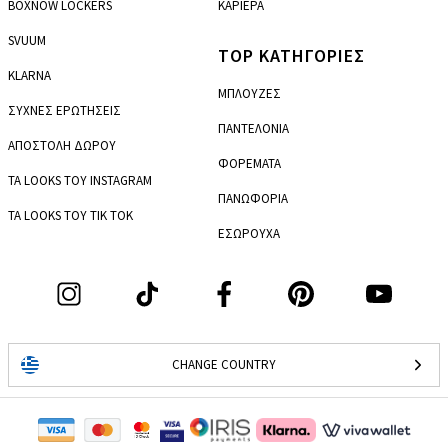
BOXNOW LOCKERS
ΚΑΡΙΕΡΑ
SVUUM
TOP ΚΑΤΗΓΟΡΙΕΣ
KLARNA
ΜΠΛΟΥΖΕΣ
ΣΥΧΝΕΣ ΕΡΩΤΗΣΕΙΣ
ΠΑΝΤΕΛΟΝΙΑ
ΑΠΟΣΤΟΛΗ ΔΩΡΟΥ
ΦΟΡΕΜΑΤΑ
ΤΑ LOOKS ΤΟΥ INSTAGRAM
ΠΑΝΩΦΟΡΙΑ
ΤΑ LOOKS ΤΟΥ TIK TOK
ΕΣΩΡΟΥΧΑ
CHANGE COUNTRY