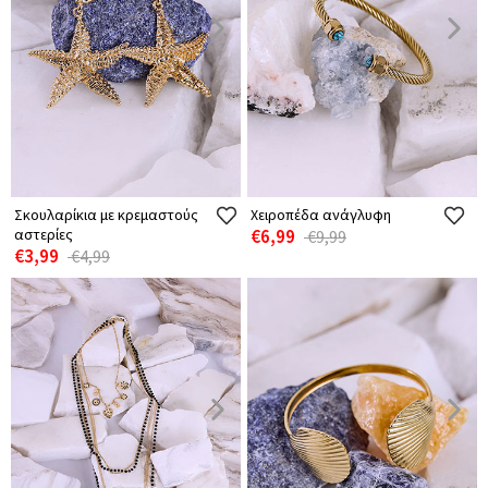
Σκουλαρίκια με κρεμαστούς
Χειροπέδα ανάγλυφη
αστερίες
€6,99
€9,99
€3,99
€4,99