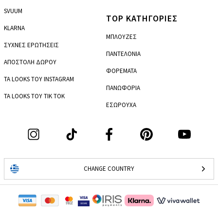
SVUUM
TOP ΚΑΤΗΓΟΡΙΕΣ
KLARNA
ΜΠΛΟΥΖΕΣ
ΣΥΧΝΕΣ ΕΡΩΤΗΣΕΙΣ
ΠΑΝΤΕΛΟΝΙΑ
ΑΠΟΣΤΟΛΗ ΔΩΡΟΥ
ΦΟΡΕΜΑΤΑ
ΤΑ LOOKS ΤΟΥ INSTAGRAM
ΠΑΝΩΦΟΡΙΑ
ΤΑ LOOKS ΤΟΥ TIK TOK
ΕΣΩΡΟΥΧΑ
CHANGE COUNTRY