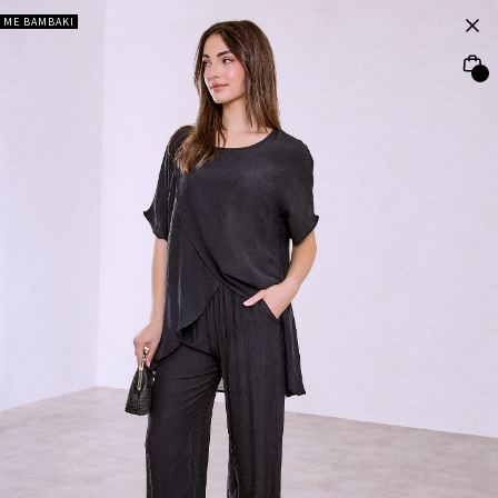
ΜΕ ΒΑΜΒΑΚΙ