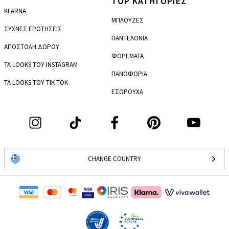
TOP ΚΑΤΗΓΟΡΙΕΣ
KLARNA
ΜΠΛΟΥΖΕΣ
ΣΥΧΝΕΣ ΕΡΩΤΗΣΕΙΣ
ΠΑΝΤΕΛΟΝΙΑ
ΑΠΟΣΤΟΛΗ ΔΩΡΟΥ
ΦΟΡΕΜΑΤΑ
ΤΑ LOOKS ΤΟΥ INSTAGRAM
ΠΑΝΩΦΟΡΙΑ
ΤΑ LOOKS ΤΟΥ TIK TOK
ΕΣΩΡΟΥΧΑ
CHANGE COUNTRY