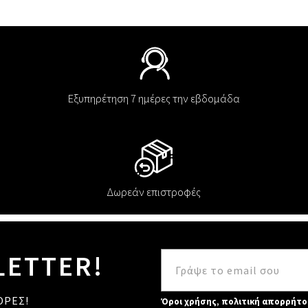
Εξυπηρέτηση 7 ημέρες την εβδομάδα
Δωρεάν επιστροφές
LETTER!
ΟΡΕΣ!
Όροι χρήσης
,
πολιτική απορρήτο