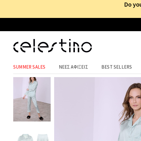
Do you
ΕΝΔΥΣΗ ΣΠΙΤΙΟΥ
›
ΠΙΤΖΑΜΕΣ
SUMMER SALES
ΝΕΕΣ ΑΦΙΞΕΙΣ
BEST SELLERS