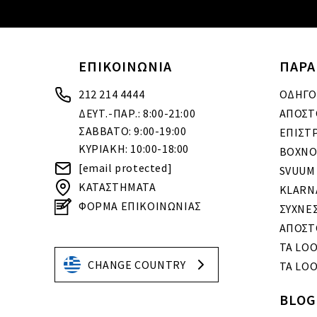
ΕΠΙΚΟΙΝΩΝΙΑ
ΠΑΡΑ
212 214 4444
ΟΔΗΓΟ
ΔΕΥΤ.-ΠΑΡ.: 8:00-21:00
ΑΠΟΣΤ
ΣΑΒΒΑΤΟ: 9:00-19:00
ΕΠΙΣΤ
ΚΥΡΙΑΚΗ: 10:00-18:00
BOXNO
[email protected]
SVUUM
ΚΑΤΑΣΤΗΜΑΤΑ
KLARN
ΦΟΡΜΑ ΕΠΙΚΟΙΝΩΝΙΑΣ
ΣΥΧΝΕ
ΑΠΟΣΤ
ΤΑ LO
CHANGE COUNTRY
ΤΑ LOO
BLOG