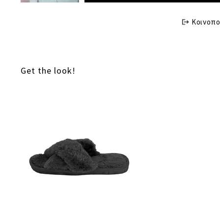
Κοινοπο
Get the look!