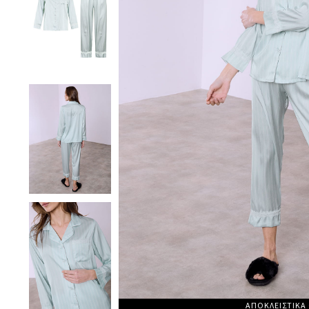
ΑΠΟΚΛΕΙΣΤΙΚΑ