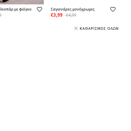
 λεοπάρ με φιόγκο
Σαγιονάρες μονόχρωμες
€3,99
9
€4,99
ΚΑΘΑΡΙΣΜΟΣ ΟΛΩΝ