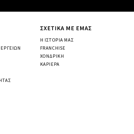
ΣΧΕΤΙΚΑ ΜΕ ΕΜΑΣ
Η ΙΣΤΟΡΙΑ ΜΑΣ
ΝΕΡΓΕΙΩΝ
FRANCHISE
ΧΟΝΔΡΙΚΗ
ΚΑΡΙΕΡΑ
ΗΤΑΣ