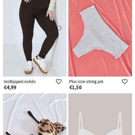
Ισοθερμικό κολάν
Plus size string ριπ
€4,99
€1,50