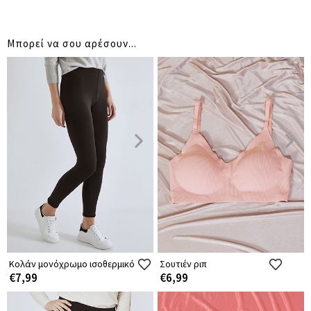
Μπορεί να σου αρέσουν...
Κολάν μονόχρωμο ισοθερμικό
Σουτιέν ριπ
€7,99
€6,99