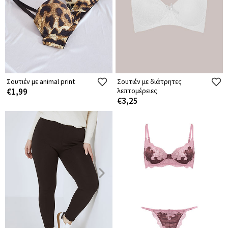
Σουτιέν με animal print
Σουτιέν με διάτρητες
€1,99
λεπτομέρειες
€3,25