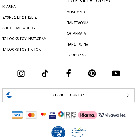
TOP ΚΑΤΗΓΟΡΙΕΣ
KLARNA
ΜΠΛΟΥΖΕΣ
ΣΥΧΝΕΣ ΕΡΩΤΗΣΕΙΣ
ΠΑΝΤΕΛΟΝΙΑ
ΑΠΟΣΤΟΛΗ ΔΩΡΟΥ
ΦΟΡΕΜΑΤΑ
ΤΑ LOOKS ΤΟΥ INSTAGRAM
ΠΑΝΩΦΟΡΙΑ
ΤΑ LOOKS ΤΟΥ TIK TOK
ΕΣΩΡΟΥΧΑ
CHANGE COUNTRY