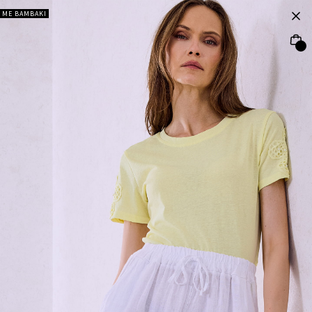
ΜΕ ΒΑΜΒΑΚΙ