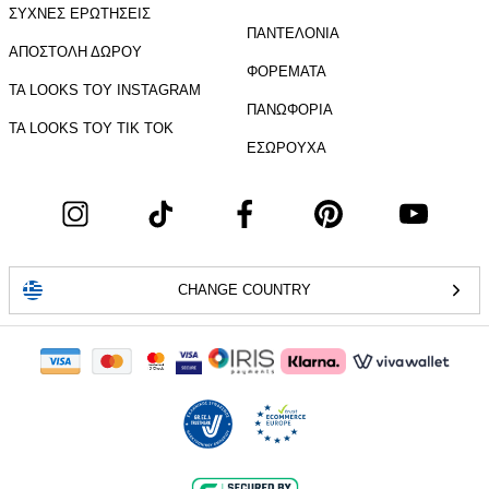
ΣΥΧΝΕΣ ΕΡΩΤΗΣΕΙΣ
ΠΑΝΤΕΛΟΝΙΑ
ΑΠΟΣΤΟΛΗ ΔΩΡΟΥ
ΦΟΡΕΜΑΤΑ
ΤΑ LOOKS ΤΟΥ INSTAGRAM
ΠΑΝΩΦΟΡΙΑ
ΤΑ LOOKS ΤΟΥ TIK TOK
ΕΣΩΡΟΥΧΑ
CHANGE COUNTRY