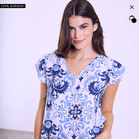
100% ΒΑΜΒΑΚΙ