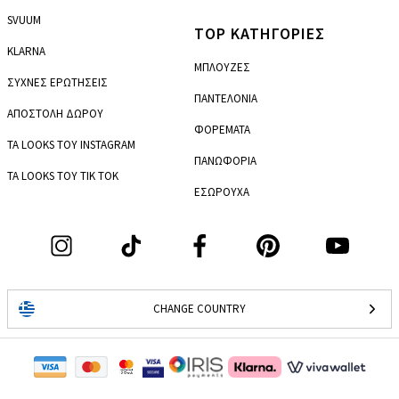
SVUUM
TOP ΚΑΤΗΓΟΡΙΕΣ
KLARNA
ΜΠΛΟΥΖΕΣ
ΣΥΧΝΕΣ ΕΡΩΤΗΣΕΙΣ
ΠΑΝΤΕΛΟΝΙΑ
ΑΠΟΣΤΟΛΗ ΔΩΡΟΥ
ΦΟΡΕΜΑΤΑ
ΤΑ LOOKS ΤΟΥ INSTAGRAM
ΠΑΝΩΦΟΡΙΑ
ΤΑ LOOKS ΤΟΥ TIK TOK
ΕΣΩΡΟΥΧΑ
CHANGE COUNTRY