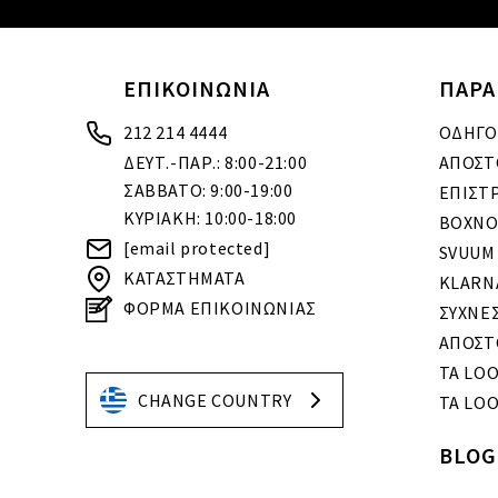
ΕΠΙΚΟΙΝΩΝΙΑ
ΠΑΡΑ
212 214 4444
ΟΔΗΓΟ
ΔΕΥΤ.-ΠΑΡ.: 8:00-21:00
ΑΠΟΣΤ
ΣΑΒΒΑΤΟ: 9:00-19:00
ΕΠΙΣΤ
ΚΥΡΙΑΚΗ: 10:00-18:00
BOXNO
[email protected]
SVUUM
ΚΑΤΑΣΤΗΜΑΤΑ
KLARN
ΦΟΡΜΑ ΕΠΙΚΟΙΝΩΝΙΑΣ
ΣΥΧΝΕ
ΑΠΟΣΤ
ΤΑ LO
CHANGE COUNTRY
ΤΑ LOO
BLOG