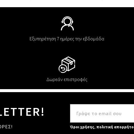
Εξυπηρέτηση 7 ημέρες την εβδομάδα
Δωρεάν επιστροφές
LETTER!
ΟΡΕΣ!
Όροι χρήσης
,
πολιτική απορρήτο