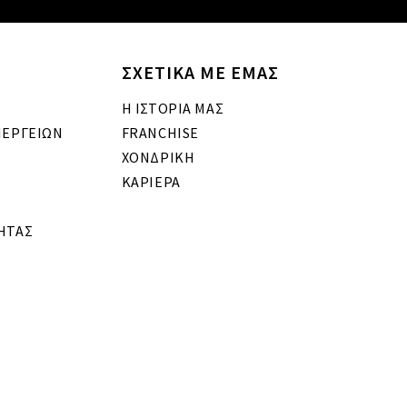
ΣΧΕΤΙΚΑ ΜΕ ΕΜΑΣ
Η ΙΣΤΟΡΙΑ ΜΑΣ
ΝΕΡΓΕΙΩΝ
FRANCHISE
ΧΟΝΔΡΙΚΗ
ΚΑΡΙΕΡΑ
ΗΤΑΣ