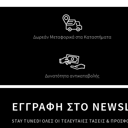
Δωρεάν Μεταφορικά στα Καταστήματα
Δυνατότητα αντικαταβολής
ΕΓΓΡΑΦΗ ΣΤΟ NEWS
STAY TUNED! ΟΛΕΣ ΟΙ ΤΕΛΕΥΤΑΙΕΣ ΤΑΣΕΙΣ & ΠΡΟΣΦ