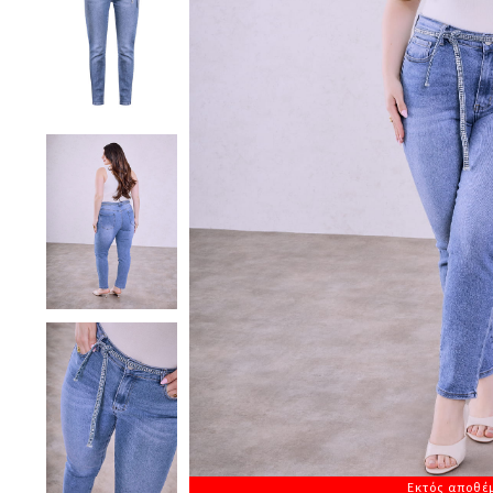
Εκτός αποθέ