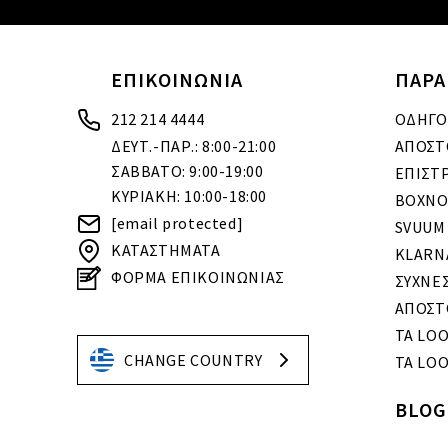
ΕΠΙΚΟΙΝΩΝΙΑ
ΠΑΡΑ
212 214 4444
ΟΔΗΓΟ
ΔΕΥΤ.-ΠΑΡ.: 8:00-21:00
ΑΠΟΣΤ
ΣΑΒΒΑΤΟ: 9:00-19:00
ΕΠΙΣΤ
ΚΥΡΙΑΚΗ: 10:00-18:00
BOXNO
[email protected]
SVUUM
ΚΑΤΑΣΤΗΜΑΤΑ
KLARN
ΦΟΡΜΑ ΕΠΙΚΟΙΝΩΝΙΑΣ
ΣΥΧΝΕ
ΑΠΟΣΤ
ΤΑ LO
CHANGE COUNTRY
ΤΑ LOO
BLOG