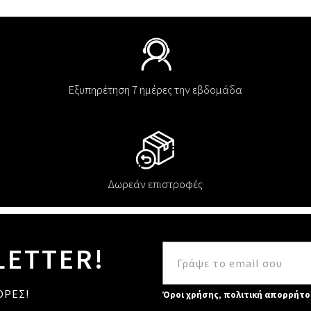
Εξυπηρέτηση 7 ημέρες την εβδομάδα
Δωρεάν επιστροφές
LETTER!
ΟΡΕΣ!
Όροι χρήσης
,
πολιτική απορρήτο