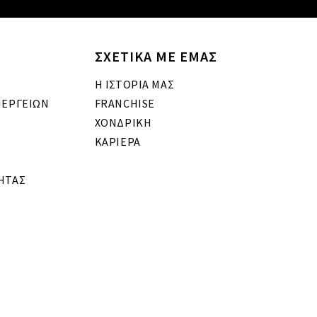
ΣΧΕΤΙΚΑ ΜΕ ΕΜΑΣ
Η ΙΣΤΟΡΙΑ ΜΑΣ
ΝΕΡΓΕΙΩΝ
FRANCHISE
ΧΟΝΔΡΙΚΗ
ΚΑΡΙΕΡΑ
ΗΤΑΣ