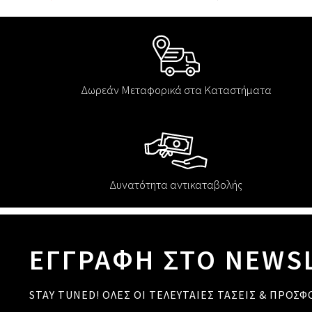
Δωρεάν Μεταφορικά στα Καταστήματα
Δυνατότητα αντικαταβολής
ΕΓΓΡΑΦΗ ΣΤΟ NEWS
STAY TUNED! ΟΛΕΣ ΟΙ ΤΕΛΕΥΤΑΙΕΣ ΤΑΣΕΙΣ & ΠΡΟΣΦ