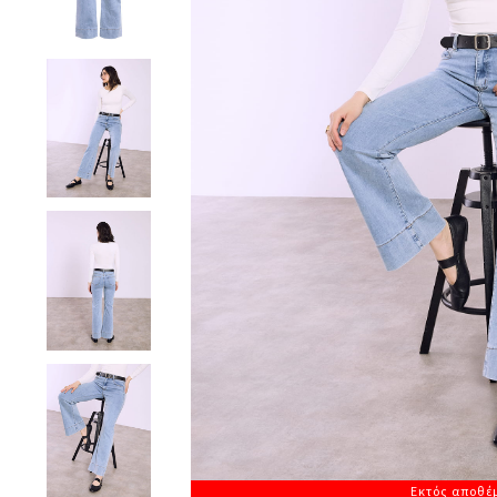
Εκτός αποθέ