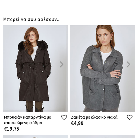
Μπορεί να σου αρέσουν...
Μπουφάν καπαρντίνα με
Ζακέτα με κλασικό γιακά
αποσπώμενη φόδρα
€4,99
€19,75