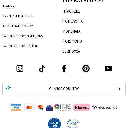
TOP ΚΑΤΗΓΟΡΙΕΣ
KLARNA
ΜΠΛΟΥΖΕΣ
ΣΥΧΝΕΣ ΕΡΩΤΗΣΕΙΣ
ΠΑΝΤΕΛΟΝΙΑ
ΑΠΟΣΤΟΛΗ ΔΩΡΟΥ
ΦΟΡΕΜΑΤΑ
ΤΑ LOOKS ΤΟΥ INSTAGRAM
ΠΑΝΩΦΟΡΙΑ
ΤΑ LOOKS ΤΟΥ TIK TOK
ΕΣΩΡΟΥΧΑ
CHANGE COUNTRY