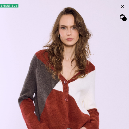
SMART BUY