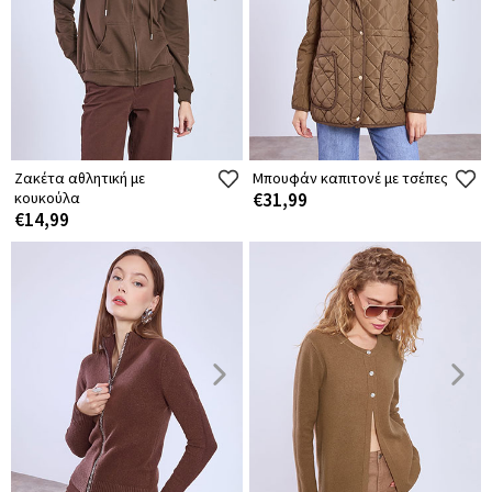
Ζακέτα αθλητική με
Μπουφάν καπιτονέ με τσέπες
κουκούλα
€31,99
€14,99