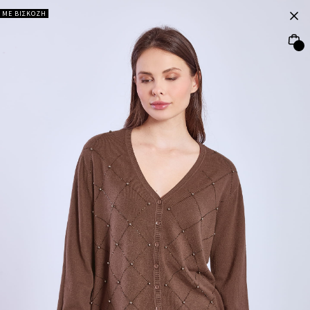
ΜΕ ΒΙΣΚΟΖΗ