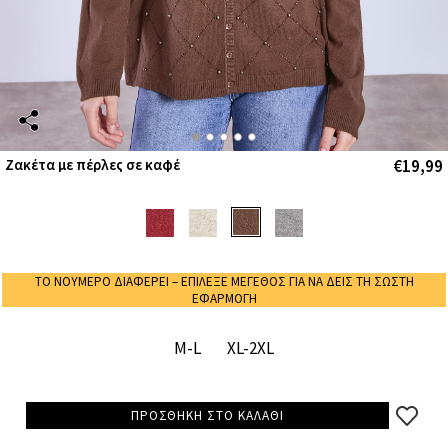
€19,99
Ζακέτα με πέρλες σε καφέ
ΤΟ ΝΟΥΜΕΡΟ ΔΙΑΦΕΡΕΙ – ΕΠΙΛΕΞΕ ΜΕΓΕΘΟΣ ΓΙΑ ΝΑ ΔΕΙΣ ΤΗ ΣΩΣΤΗ
ΕΦΑΡΜΟΓΗ
M-L
XL-2XL
ΠΡΟΣΘΗΚΗ ΣΤΟ ΚΑΛΑΘΙ