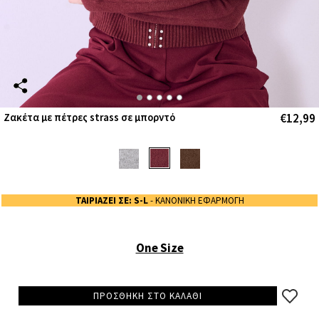
€12,99
Ζακέτα με πέτρες strass σε μπορντό
ΤΑΙΡΙΑΖΕΙ ΣΕ: S-L
- ΚΑΝΟΝΙΚΗ ΕΦΑΡΜΟΓΗ
One Size
ΠΡΟΣΘΗΚΗ ΣΤΟ ΚΑΛΑΘΙ