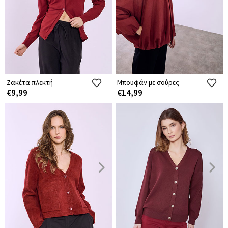
Ζακέτα πλεκτή
Μπουφάν με σούρες
€9,99
€14,99