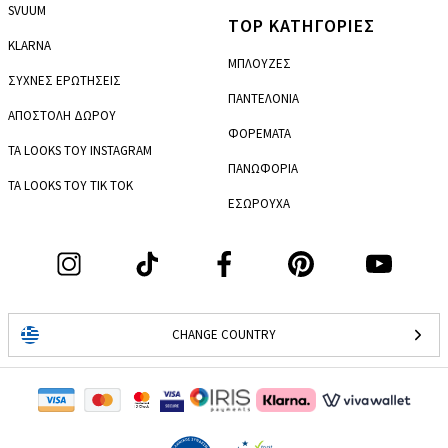
SVUUM
TOP ΚΑΤΗΓΟΡΙΕΣ
KLARNA
ΜΠΛΟΥΖΕΣ
ΣΥΧΝΕΣ ΕΡΩΤΗΣΕΙΣ
ΠΑΝΤΕΛΟΝΙΑ
ΑΠΟΣΤΟΛΗ ΔΩΡΟΥ
ΦΟΡΕΜΑΤΑ
ΤΑ LOOKS ΤΟΥ INSTAGRAM
ΠΑΝΩΦΟΡΙΑ
ΤΑ LOOKS ΤΟΥ TIK TOK
ΕΣΩΡΟΥΧΑ
CHANGE COUNTRY