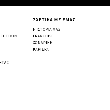
ΣΧΕΤΙΚΑ ΜΕ ΕΜΑΣ
Η ΙΣΤΟΡΙΑ ΜΑΣ
ΝΕΡΓΕΙΩΝ
FRANCHISE
ΧΟΝΔΡΙΚΗ
ΚΑΡΙΕΡΑ
ΗΤΑΣ