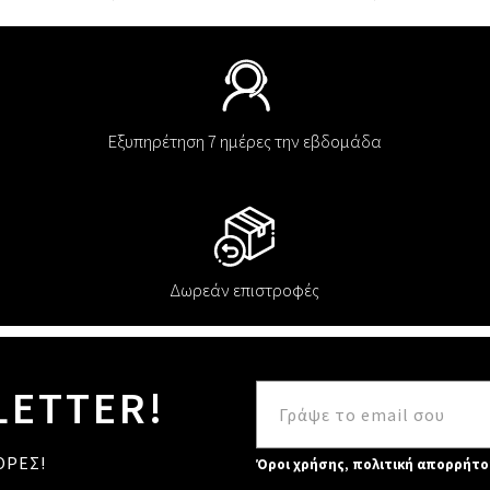
Εξυπηρέτηση 7 ημέρες την εβδομάδα
Δωρεάν επιστροφές
LETTER!
ΟΡΕΣ!
Όροι χρήσης
,
πολιτική απορρήτο