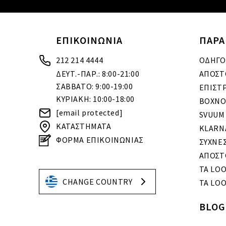
ΕΠΙΚΟΙΝΩΝΙΑ
ΠΑΡΑ
212 214 4444
ΟΔΗΓΟ
ΔΕΥΤ.-ΠΑΡ.: 8:00-21:00
ΑΠΟΣΤ
ΣΑΒΒΑΤΟ: 9:00-19:00
ΕΠΙΣΤ
ΚΥΡΙΑΚΗ: 10:00-18:00
BOXNO
[email protected]
SVUUM
ΚΑΤΑΣΤΗΜΑΤΑ
KLARN
ΦΟΡΜΑ ΕΠΙΚΟΙΝΩΝΙΑΣ
ΣΥΧΝΕ
ΑΠΟΣΤ
ΤΑ LO
CHANGE COUNTRY
ΤΑ LOO
BLOG