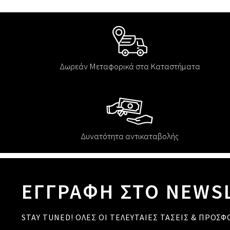
Δωρεάν Μεταφορικά στα Καταστήματα
Δυνατότητα αντικαταβολής
ΕΓΓΡΑΦΗ ΣΤΟ NEWS
STAY TUNED! ΟΛΕΣ ΟΙ ΤΕΛΕΥΤΑΙΕΣ ΤΑΣΕΙΣ & ΠΡΟΣΦ