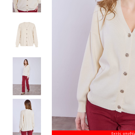
Εκτός αποθέ