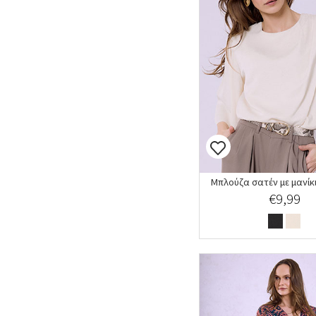
Μπλούζα σατέν με μανίκ
€9,99