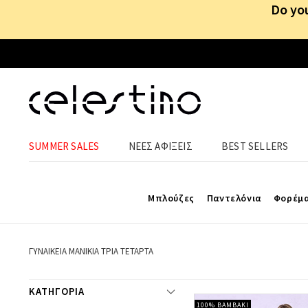
Do you
SUMMER SALES
ΝΕΕΣ ΑΦΙΞΕΙΣ
BEST SELLERS
Μπλούζες
Παντελόνια
Φορέμ
ΓΥΝΑΙΚΕΙΑ ΜΑΝΙΚΙΑ ΤΡΙΑ ΤΕΤΑΡΤΑ
ΚΑΤΗΓΟΡΙΑ
100% ΒΑΜΒΑΚΙ