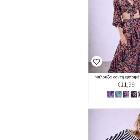
Μπλούζα κοντή εμπριμέ 
€11,99