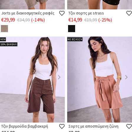
Jorts με διακοσμητικές ραφές
Τζιν σορτς με strass
€29,99
€14,99
€34,99
(-14%)
€19,99
(-25%)
NEW
ΜΕ ΒΙΣΚΟΖΗ
100% ΒΑΜΒΑΚΙ
Τζιν βερμούδα βαμβακερή
Σορτς με αποσπώμενη ζώνη