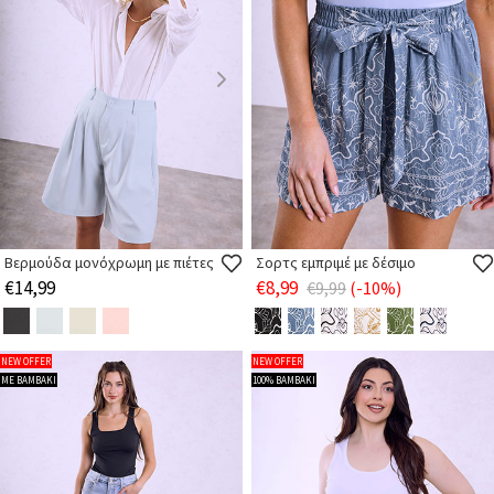
Βερμούδα μονόχρωμη με πιέτες
Σορτς εμπριμέ με δέσιμο
€14,99
€8,99
€9,99
(-10%)
NEW OFFER
NEW OFFER
ΜΕ ΒΑΜΒΑΚΙ
100% ΒΑΜΒΑΚΙ