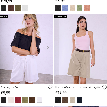
€24,99
€8,99
ΜΕ ΛΙΝΟ
ΜΕ ΒΙΣΚΟΖΗ
Σορτς με λινό
Βερμούδα με αποσπώμενη ζώνη
€9,99
€17,99