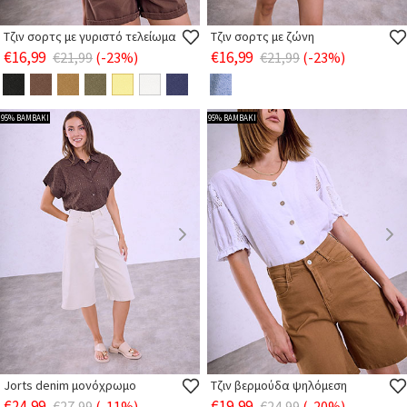
Τζιν σορτς με γυριστό τελείωμα
Τζιν σορτς με ζώνη
€16,99
€16,99
€21,99
(-23%)
€21,99
(-23%)
95% ΒΑΜΒΑΚΙ
95% ΒΑΜΒΑΚΙ
Jorts denim μονόχρωμο
Τζιν βερμούδα ψηλόμεση
€24,99
€19,99
€27,99
(-11%)
€24,99
(-20%)