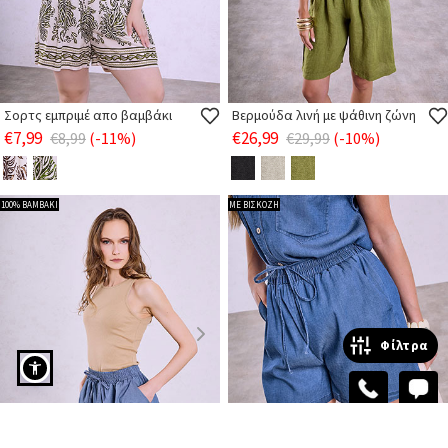
Σορτς εμπριμέ απο βαμβάκι
Βερμούδα λινή με ψάθινη ζώνη
€7,99
€26,99
€8,99
(-11%)
€29,99
(-10%)
100% ΒΑΜΒΑΚΙ
ΜΕ ΒΙΣΚΟΖΗ
Φίλτρα
ΦΙΛΤΡΑ & ΤΑΞΙΝΟΜΗΣΗ