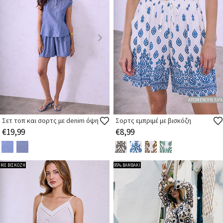
ΑΠΟΜΕΝΟΥΝ ΛΙΓΑ
Σετ τοπ και σορτς με denim όψη
Σορτς εμπριμέ με βισκόζη
€19,99
€8,99
ΜΕ ΒΙΣΚΟΖΗ
95% ΒΑΜΒΑΚΙ