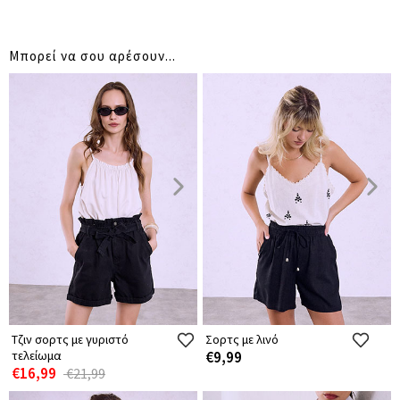
Μπορεί να σου αρέσουν...
Τζιν σορτς με γυριστό
Σορτς με λινό
τελείωμα
€9,99
€16,99
€21,99