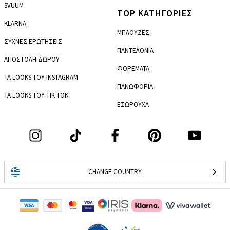
SVUUM
TOP ΚΑΤΗΓΟΡΙΕΣ
KLARNA
ΜΠΛΟΥΖΕΣ
ΣΥΧΝΕΣ ΕΡΩΤΗΣΕΙΣ
ΠΑΝΤΕΛΟΝΙΑ
ΑΠΟΣΤΟΛΗ ΔΩΡΟΥ
ΦΟΡΕΜΑΤΑ
ΤΑ LOOKS ΤΟΥ INSTAGRAM
ΠΑΝΩΦΟΡΙΑ
ΤΑ LOOKS ΤΟΥ TIK TOK
ΕΣΩΡΟΥΧΑ
CHANGE COUNTRY