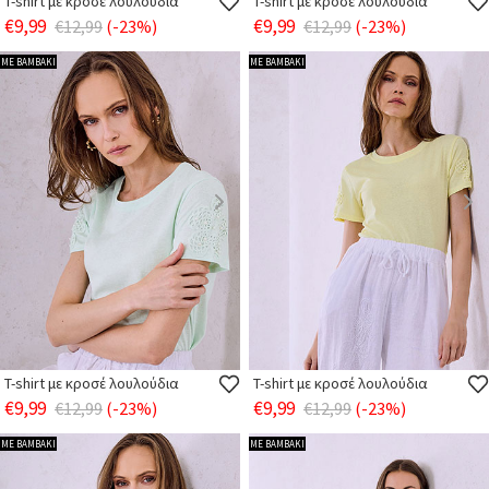
T-shirt με κροσέ λουλούδια
T-shirt με κροσέ λουλούδια
€9,99
€9,99
€12,99
(-23%)
€12,99
(-23%)
ΜΕ ΒΑΜΒΑΚΙ
ΜΕ ΒΑΜΒΑΚΙ
T-shirt με κροσέ λουλούδια
T-shirt με κροσέ λουλούδια
€9,99
€9,99
€12,99
(-23%)
€12,99
(-23%)
ΜΕ ΒΑΜΒΑΚΙ
ΜΕ ΒΑΜΒΑΚΙ