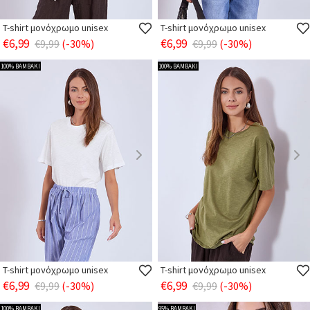
T-shirt μονόχρωμο unisex
T-shirt μονόχρωμο unisex
€6,99
€6,99
€9,99
(-30%)
€9,99
(-30%)
100% ΒΑΜΒΑΚΙ
100% ΒΑΜΒΑΚΙ
T-shirt μονόχρωμο unisex
T-shirt μονόχρωμο unisex
€6,99
€6,99
€9,99
(-30%)
€9,99
(-30%)
100% ΒΑΜΒΑΚΙ
95% ΒΑΜΒΑΚΙ