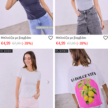
ΑΠΟΜΕΝΟΥΝ ΛΙΓΑ
Μπλούζα με βαμβάκι
Μπλούζα με βαμβάκι
€4,99
€4,99
€7,99
(-38%)
€7,99
(-38%)
ΜΕ ΒΑΜΒΑΚΙ
95% ΒΑΜΒΑΚΙ