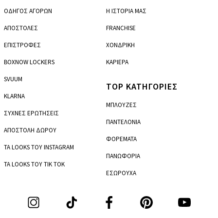
ΟΔΗΓΟΣ ΑΓΟΡΩΝ
Η ΙΣΤΟΡΙΑ ΜΑΣ
ΑΠΟΣΤΟΛΕΣ
FRANCHISE
ΕΠΙΣΤΡΟΦΕΣ
ΧΟΝΔΡΙΚΗ
BOXNOW LOCKERS
ΚΑΡΙΕΡΑ
SVUUM
TOP ΚΑΤΗΓΟΡΙΕΣ
KLARNA
ΜΠΛΟΥΖΕΣ
ΣΥΧΝΕΣ ΕΡΩΤΗΣΕΙΣ
ΠΑΝΤΕΛΟΝΙΑ
ΑΠΟΣΤΟΛΗ ΔΩΡΟΥ
ΦΟΡΕΜΑΤΑ
ΤΑ LOOKS ΤΟΥ INSTAGRAM
ΠΑΝΩΦΟΡΙΑ
ΤΑ LOOKS ΤΟΥ TIK TOK
ΕΣΩΡΟΥΧΑ