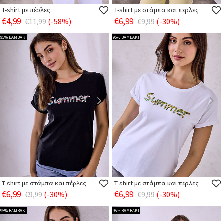
T-shirt με πέρλες
T-shirt με στάμπα και πέρλες
€4,99
€6,99
€11,99
(-58%)
€9,99
(-30%)
95% ΒΑΜΒΑΚΙ
95% ΒΑΜΒΑΚΙ
T-shirt με στάμπα και πέρλες
T-shirt με στάμπα και πέρλες
€6,99
€6,99
€9,99
(-30%)
€9,99
(-30%)
95% ΒΑΜΒΑΚΙ
95% ΒΑΜΒΑΚΙ