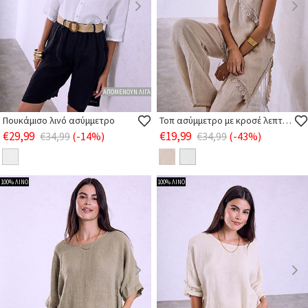
ΑΠΟΜΕΝΟΥΝ ΛΙΓΑ
Πουκάμισο λινό ασύμμετρο
Τοπ ασύμμετρο με κροσέ λεπτομέρειες
€29,99
€19,99
€34,99
(-14%)
€34,99
(-43%)
100% ΛΙΝΟ
100% ΛΙΝΟ