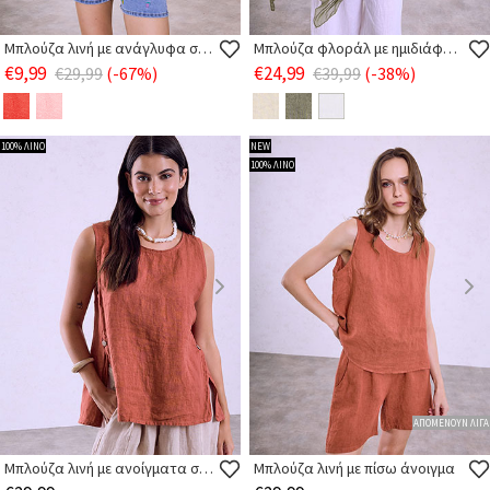
Μπλούζα λινή με ανάγλυφα σχέδια
Μπλούζα φλοράλ με ημιδιάφανο τελείωμα
€9,99
€24,99
€29,99
(-67%)
€39,99
(-38%)
100% ΛΙΝΟ
NEW
100% ΛΙΝΟ
ΑΠΟΜΕΝΟΥΝ ΛΙΓΑ
Μπλούζα λινή με ανοίγματα στο πλάι
Μπλούζα λινή με πίσω άνοιγμα