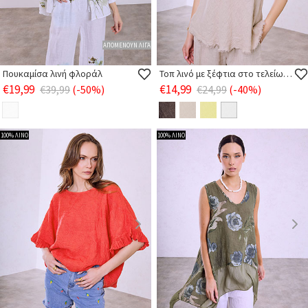
ΑΠΟΜΕΝΟΥΝ ΛΙΓΑ
Πουκαμίσα λινή φλοράλ
Τοπ λινό με ξέφτια στο τελείωμα
€19,99
€14,99
€39,99
(-50%)
€24,99
(-40%)
100% ΛΙΝΟ
100% ΛΙΝΟ