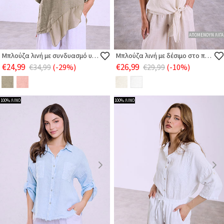
ΑΠΟΜΕΝΟΥΝ ΛΙΓΑ
Μπλούζα λινή με συνδυασμό υφασμάτων
Μπλούζα λινή με δέσιμο στο πλάι
€24,99
€26,99
€34,99
(-29%)
€29,99
(-10%)
100% ΛΙΝΟ
100% ΛΙΝΟ