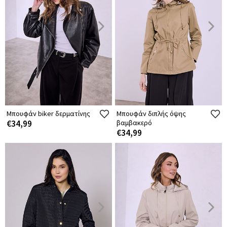
Μπουφάν biker δερματίνης
Μπουφάν διπλής όψης
€34,99
βαμβακερό
€34,99