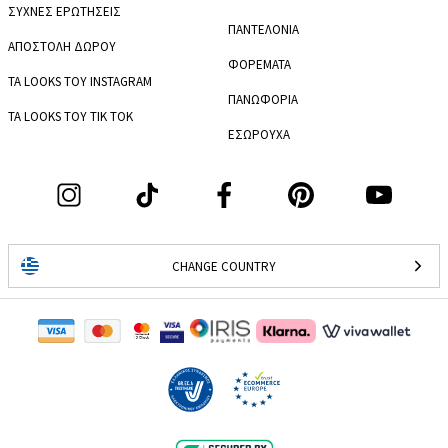
ΣΥΧΝΕΣ ΕΡΩΤΗΣΕΙΣ
ΠΑΝΤΕΛΟΝΙΑ
ΑΠΟΣΤΟΛΗ ΔΩΡΟΥ
ΦΟΡΕΜΑΤΑ
ΤΑ LOOKS ΤΟΥ INSTAGRAM
ΠΑΝΩΦΟΡΙΑ
ΤΑ LOOKS ΤΟΥ TIK TOK
ΕΣΩΡΟΥΧΑ
CHANGE COUNTRY