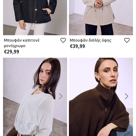
Μπουφάν καπιτονέ
Μπουφάν διπλής όψης
μονόχρωμο
€39,99
€29,99