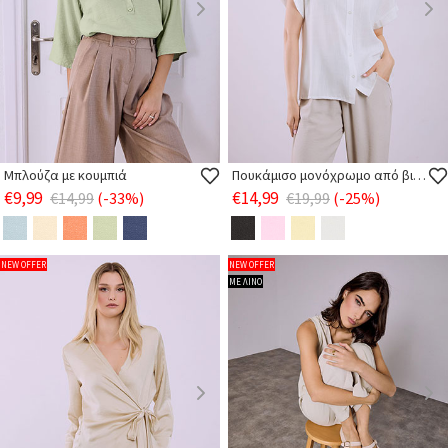
Μπλούζα με κουμπιά
Πουκάμισο μονόχρωμο από βισκόζη
€9,99
€14,99
€14,99
(-33%)
€19,99
(-25%)
NEW OFFER
NEW OFFER
ΜΕ ΛΙΝΟ