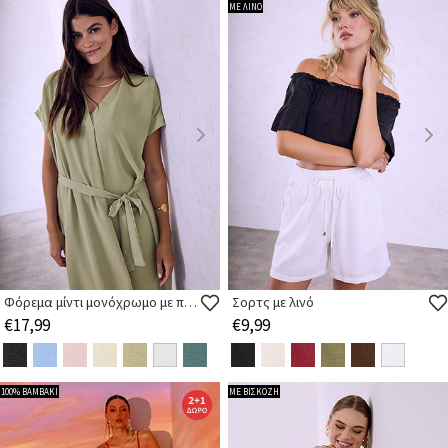
ΜΕ ΛΙΝΟ
Φόρεμα μίντι μονόχρωμο με πιέτα
Σορτς με λινό
€17,99
€9,99
100% ΒΑΜΒΑΚΙ
ΜΕ ΒΙΣΚΟΖΗ