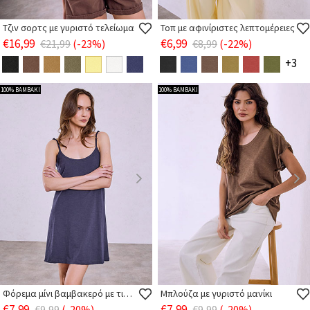
Τζιν σορτς με γυριστό τελείωμα
Τοπ με αφινίριστες λεπτομέρειες
€16,99
€6,99
€21,99
(-23%)
€8,99
(-22%)
+3
100% ΒΑΜΒΑΚΙ
100% ΒΑΜΒΑΚΙ
Φόρεμα μίνι βαμβακερό με τιράντες
Μπλούζα με γυριστό μανίκι
€7,99
€7,99
€9,99
(-20%)
€9,99
(-20%)