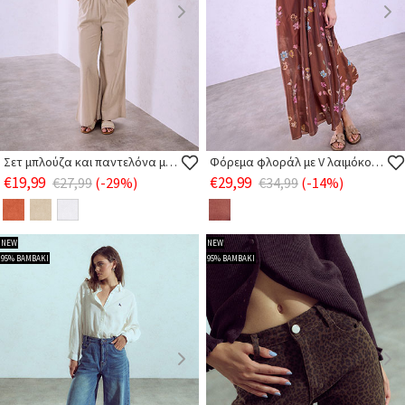
Σετ μπλούζα και παντελόνα με λινό
Φόρεμα φλοράλ με V λαιμόκοψη
€19,99
€29,99
€27,99
(-29%)
€34,99
(-14%)
NEW
NEW
95% ΒΑΜΒΑΚΙ
95% ΒΑΜΒΑΚΙ