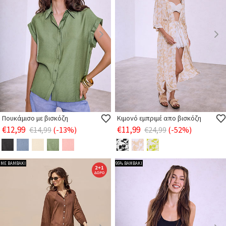
Πουκάμισο με βισκόζη
Κιμονό εμπριμέ απο βισκόζη
€12,99
€11,99
€14,99
(-13%)
€24,99
(-52%)
ΜΕ ΒΑΜΒΑΚΙ
95% ΒΑΜΒΑΚΙ