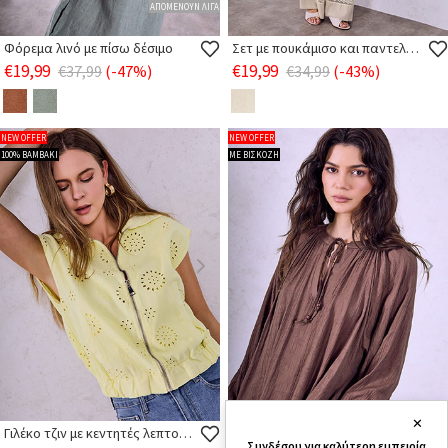
ΑΠΟΜΕΝΟΥΝ ΛΙΓΑ
Φόρεμα λινό με πίσω δέσιμο
Σετ με πουκάμισο και παντελόνα απο βισκόζη
€19,99
€19,99
€37,99
(-47%)
€34,99
(-43%)
NEW OFFER
NEW OFFER
100% ΒΑΜΒΑΚΙ
ΜΕ ΒΙΣΚΟΖΗ
✕
Γιλέκο τζιν με κεντητές λεπτομέρειες
Φόρεμα μάξι με ανάγλυφα σχέδια
Συνδέσου για καλύτερη εμπειρία