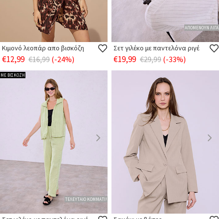
ΑΠΟΜΕΝΟΥΝ ΛΙΓΑ
Κιμονό λεοπάρ απο βισκόζη
Σετ γιλέκο με παντελόνα ριγέ
€12,99
€19,99
€16,99
(-24%)
€29,99
(-33%)
ΜΕ ΒΙΣΚΟΖΗ
ΤΕΛΕΥΤΑΙΟ ΚΟΜΜΑΤΙ!