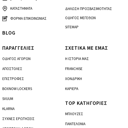
ΚΑΤΑΣΤΗΜΑΤΑ
ΔΗΛΩΣΗ ΠΡΟΣΒΑΣΙΜΟΤΗΤΑΣ
ΟΔΗΓΟΣ ΜΕΓΕΘΩΝ
ΦΟΡΜΑ ΕΠΙΚΟΙΝΩΝΙΑΣ
SITEMAP
BLOG
ΠΑΡΑΓΓΕΛΙΕΣ
ΣΧΕΤΙΚΑ ΜΕ ΕΜΑΣ
ΟΔΗΓΟΣ ΑΓΟΡΩΝ
Η ΙΣΤΟΡΙΑ ΜΑΣ
ΑΠΟΣΤΟΛΕΣ
FRANCHISE
ΕΠΙΣΤΡΟΦΕΣ
ΧΟΝΔΡΙΚΗ
BOXNOW LOCKERS
ΚΑΡΙΕΡΑ
SVUUM
TOP ΚΑΤΗΓΟΡΙΕΣ
KLARNA
ΜΠΛΟΥΖΕΣ
ΣΥΧΝΕΣ ΕΡΩΤΗΣΕΙΣ
ΠΑΝΤΕΛΟΝΙΑ